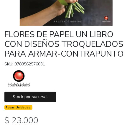
FLORES DE PAPEL UN LIBRO
CON DISEÑOS TROQUELADOS
PARA ARMAR-CONTRAPUNTO
SKU: 9789562576031
Stock por sucursal
Pocas Unidades.
$ 23.000