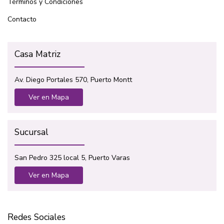
Términos y Condiciones
Contacto
Casa Matriz
Av. Diego Portales 570, Puerto Montt
Ver en Mapa
Sucursal
San Pedro 325 local 5, Puerto Varas
Ver en Mapa
Redes Sociales