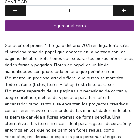
CANTIDAD
Agregar al carro
Ganador del premio “El regalo del año 2025 en Inglaterra. Crea
el precioso ramo de papel que aparece en la portada con las
páginas del libro. Sólo tienes que separar las piezas precortadas,
darles forma y pegarlas. Flores de papel es un kit de
manualidades con papel todo en uno que permite crear
fácilmente un precioso arreglo floral que nunca se marchita.
Todo el ramo (tallos, flores y follaje) está listo para ser
fácilmente separado de las páginas sin necesidad de cortar, y
luego enrollado, moldeado y pegado para formar este
encantador ramo. tanto si te encantan los proyectos creativos
como si eres nuevo en el mundo de las manualidades, este libro
te permite dar vida a flores eternas de forma sencilla. Una
alternativa a las flores frescas: ideal para regalos, decoración y
entornos en los que no se permiten flores reales, como
hospitales, residencias o espacios para personas alérgicas.