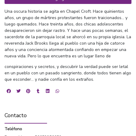
Una oscura historia se agita en Chapel Croft. Hace quinientos
años, un grupo de mártires protestantes fueron traicionados… y
luego quemados. Hace treinta años, dos chicas adolescentes
desaparecieron sin dejar rastro. Y hace unas pocas semanas, el
sacerdote de la parroquia local se ahorcó en su propia iglesia. La
reverenda Jack Brooks llega al pueblo con una hija de catorce
años y una conciencia atormentada confiando en empezar una
nueva vida. Pero lo que encuentra es un lugar lleno de
conspiraciones y secretos, y descubrir la verdad puede ser letal
en un pueblo con un pasado sangriento, donde todos tienen algo
que esconder… y nadie confía en los extraños.
Contacto
Teléfono