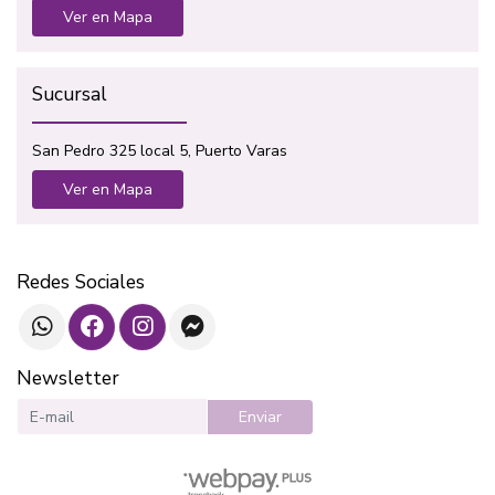
Ver en Mapa
Sucursal
San Pedro 325 local 5, Puerto Varas
Ver en Mapa
Redes Sociales
Newsletter
Enviar