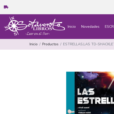
Inicio
Novedades
ESCR
Inicio
Productos
ESTRELLAS,LAS TD-SHACKLE