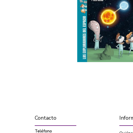
Contacto
Infor
Teléfono