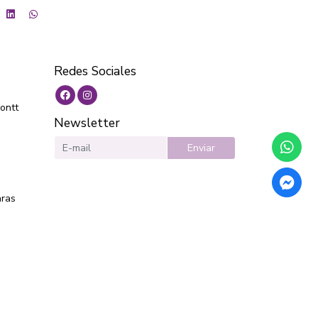
Redes Sociales
ontt
Newsletter
Enviar
aras