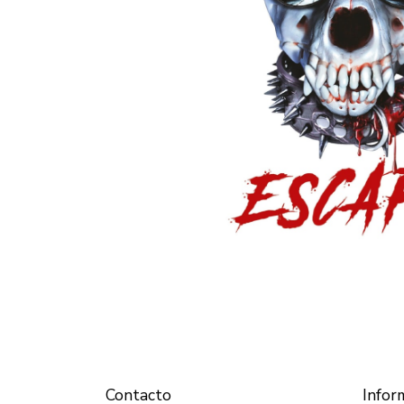
Contacto
Infor