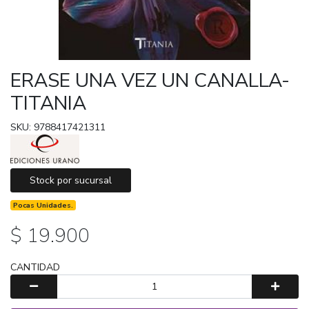
ERASE UNA VEZ UN CANALLA-
TITANIA
SKU: 9788417421311
Stock por sucursal
Pocas Unidades.
$ 19.900
CANTIDAD