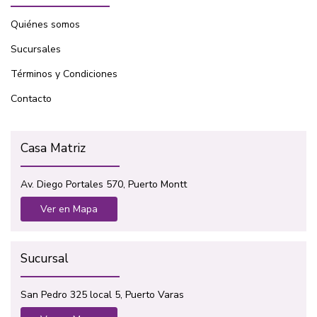
Quiénes somos
Sucursales
Términos y Condiciones
Contacto
Casa Matriz
Av. Diego Portales 570, Puerto Montt
Ver en Mapa
Sucursal
San Pedro 325 local 5, Puerto Varas