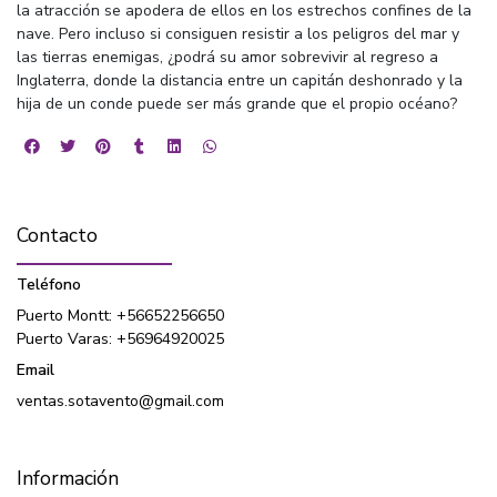
la atracción se apodera de ellos en los estrechos confines de la
nave. Pero incluso si consiguen resistir a los peligros del mar y
las tierras enemigas, ¿podrá su amor sobrevivir al regreso a
Inglaterra, donde la distancia entre un capitán deshonrado y la
hija de un conde puede ser más grande que el propio océano?
Contacto
Teléfono
Puerto Montt: +56652256650
Puerto Varas: +56964920025
Email
ventas.sotavento@gmail.com
Información