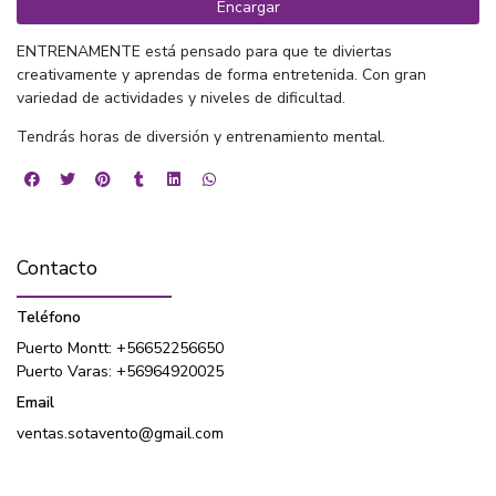
Encargar
ENTRENAMENTE está pensado para que te diviertas
creativamente y aprendas de forma entretenida. Con gran
variedad de actividades y niveles de dificultad.
Tendrás horas de diversión y entrenamiento mental.
Contacto
Teléfono
Puerto Montt: +56652256650
Puerto Varas: +56964920025
Email
ventas.sotavento@gmail.com