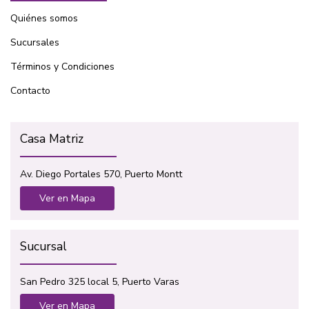
Quiénes somos
Sucursales
Términos y Condiciones
Contacto
Casa Matriz
Av. Diego Portales 570, Puerto Montt
Ver en Mapa
Sucursal
San Pedro 325 local 5, Puerto Varas
Ver en Mapa