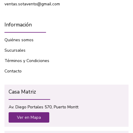
ventas.sotavento@gmail.com
Información
Quiénes somos
Sucursales
Términos y Condiciones
Contacto
Casa Matriz
Av. Diego Portales 570, Puerto Montt
Ver en Mapa