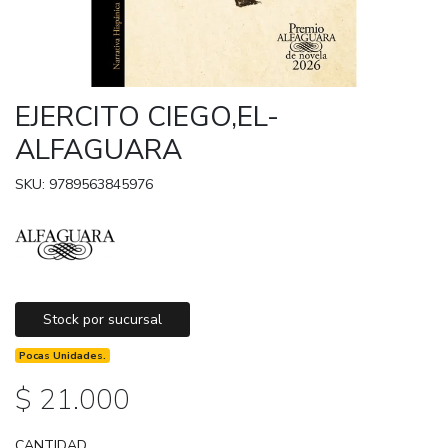
EJERCITO CIEGO,EL-
ALFAGUARA
SKU: 9789563845976
Stock por sucursal
Pocas Unidades.
$ 21.000
CANTIDAD