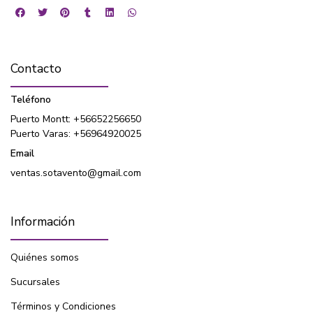
Contacto
Teléfono
Puerto Montt: +56652256650
Puerto Varas: +56964920025
Email
ventas.sotavento@gmail.com
Información
Quiénes somos
Sucursales
Términos y Condiciones