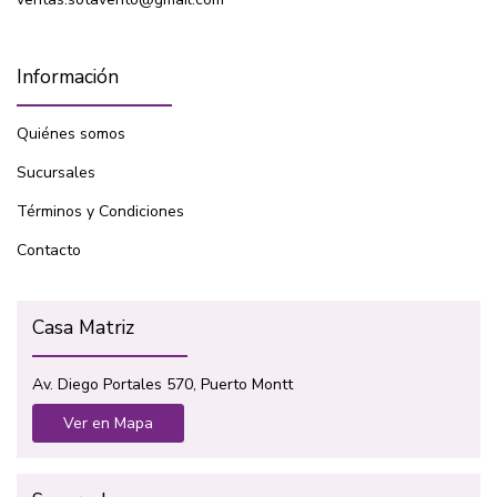
Información
Quiénes somos
Sucursales
Términos y Condiciones
Contacto
Casa Matriz
Av. Diego Portales 570, Puerto Montt
Ver en Mapa