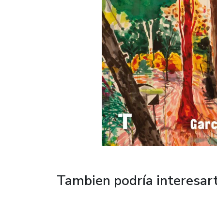
Tambien podría interesar