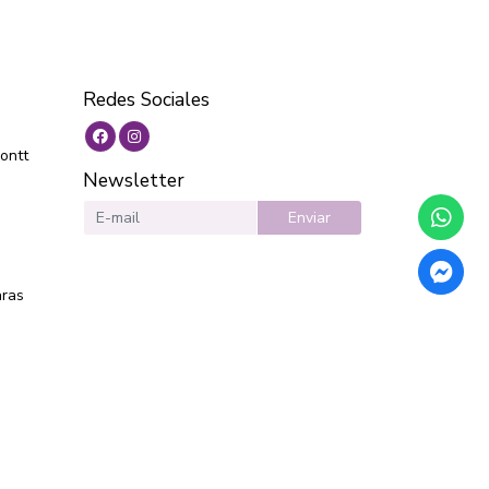
Redes Sociales
ontt
Newsletter
Enviar
aras