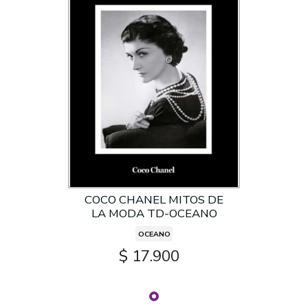
COCO CHANEL MITOS DE
LA MODA TD-OCEANO
OCEANO
$ 17.900