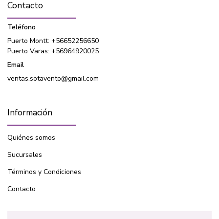
Contacto
Teléfono
Puerto Montt: +56652256650
Puerto Varas: +56964920025
Email
ventas.sotavento@gmail.com
Información
Quiénes somos
Sucursales
Términos y Condiciones
Contacto