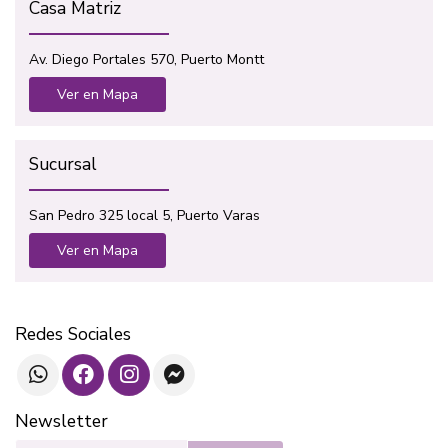
Casa Matriz
Av. Diego Portales 570, Puerto Montt
Ver en Mapa
Sucursal
San Pedro 325 local 5, Puerto Varas
Ver en Mapa
Redes Sociales
Newsletter