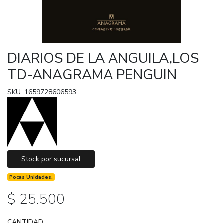
DIARIOS DE LA ANGUILA,LOS
TD-ANAGRAMA PENGUIN
SKU: 1659728606593
Stock por sucursal
Pocas Unidades.
$ 25.500
CANTIDAD