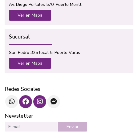
Av. Diego Portales 570, Puerto Montt
Ver en Mapa
Sucursal
San Pedro 325 local 5, Puerto Varas
Ver en Mapa
Redes Sociales
Newsletter
Enviar