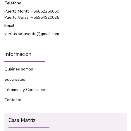
Teléfono
Puerto Montt: +56652256650
Puerto Varas: +56964920025
Email
ventas.sotavento@gmail.com
Información
Quiénes somos
Sucursales
Términos y Condiciones
Contacto
Casa Matriz