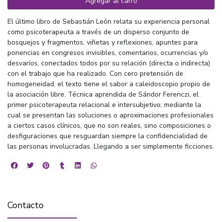
Agregar al carro
El último libro de Sebastián León relata su experiencia personal
como psicoterapeuta a través de un disperso conjunto de
bosquejos y fragmentos, viñetas y reflexiones, apuntes para
ponencias en congresos invisibles, comentarios, ocurrencias y/o
desvaríos, conectados todos por su relación (directa o indirecta)
con el trabajo que ha realizado. Con cero pretensión de
homogeneidad, el texto tiene el sabor a caleidoscopio propio de
la asociación libre. Técnica aprendida de Sándor Ferenczi, el
primer psicoterapeuta relacional e intersubjetivo; mediante la
cual se presentan las soluciones o aproximaciones profesionales
a ciertos casos clínicos, que no son reales, sino composiciones o
desfiguraciones que resguardan siempre la confidencialidad de
las personas involucradas. Llegando a ser simplemente ficciones.
Contacto