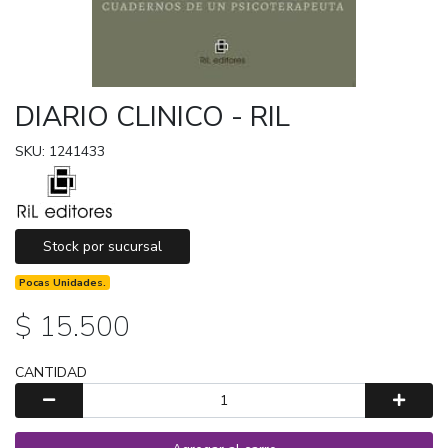
DIARIO CLINICO - RIL
SKU: 1241433
Stock por sucursal
Pocas Unidades.
$ 15.500
CANTIDAD