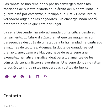
Los robots se han rebelado y por fin convergen todas las
facciones de nuestra historia en la órbita del planeta Mata. La
guerra está por comenzar, al tiempo que Tim-21 descubre el
verdadero origen de los segadores. Sin embargo, nada podrá
prepararlo para lo que está por llegar.
La serie Descender ha sido aclamada por la crítica desde su
lanzamiento. El futuro distópico en el que las máquinas son
perseguidas después de un ataque a la humanidad ha cautivado
a millones de lectores. Además, la dupla de ganadores del
premio Eisner, Lemire y Nguyen, hace de esta serie una
exquisitez narrativa y gráfica ideal para los amantes de los
cómics de ciencia ficción y aventuras. Una serie donde no faltan
la acción, la intriga ni las inesperadas vueltas de tuerca.
Contacto
Teléfono