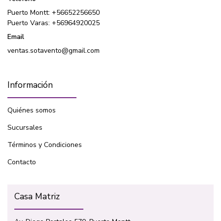
Puerto Montt: +56652256650
Puerto Varas: +56964920025
Email
ventas.sotavento@gmail.com
Información
Quiénes somos
Sucursales
Términos y Condiciones
Contacto
Casa Matriz