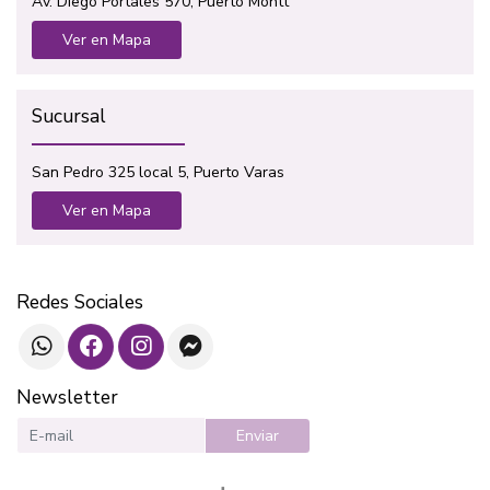
Av. Diego Portales 570, Puerto Montt
Ver en Mapa
Sucursal
San Pedro 325 local 5, Puerto Varas
Ver en Mapa
Redes Sociales
Newsletter
Enviar