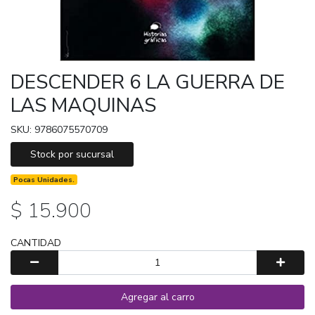
DESCENDER 6 LA GUERRA DE
LAS MAQUINAS
SKU: 9786075570709
Stock por sucursal
Pocas Unidades.
$ 15.900
CANTIDAD
Agregar al carro