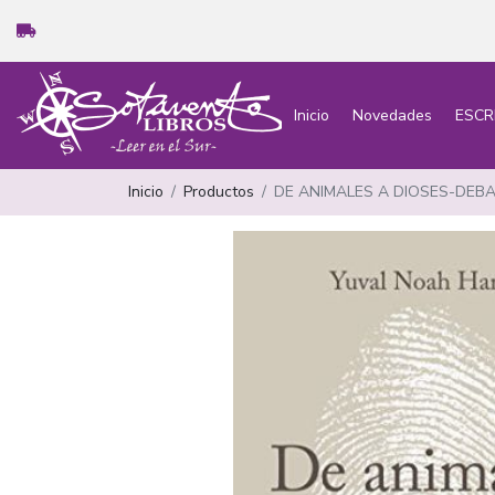
Inicio
Novedades
ESCR
Inicio
Productos
DE ANIMALES A DIOSES-DEB