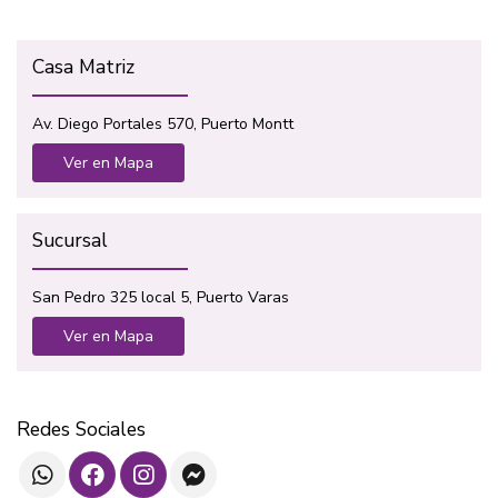
Casa Matriz
Av. Diego Portales 570, Puerto Montt
Ver en Mapa
Sucursal
San Pedro 325 local 5, Puerto Varas
Ver en Mapa
Redes Sociales