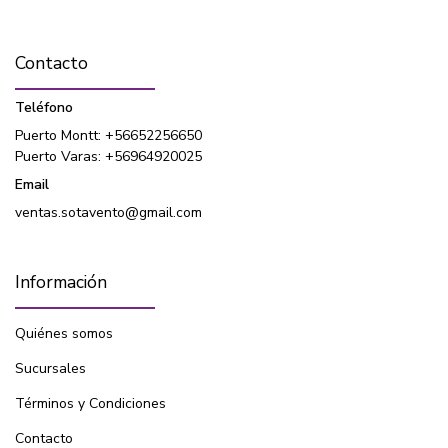
Contacto
Teléfono
Puerto Montt: +56652256650
Puerto Varas: +56964920025
Email
ventas.sotavento@gmail.com
Información
Quiénes somos
Sucursales
Términos y Condiciones
Contacto