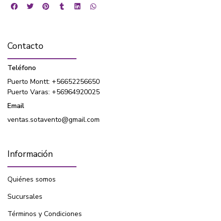
Contacto
Teléfono
Puerto Montt: +56652256650
Puerto Varas: +56964920025
Email
ventas.sotavento@gmail.com
Información
Quiénes somos
Sucursales
Términos y Condiciones