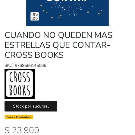
CUANDO NO QUEDEN MAS
ESTRELLAS QUE CONTAR-
CROSS BOOKS
SKU: 9789566145066
Stock por sucursal
Pocas Unidades.
$ 23.900