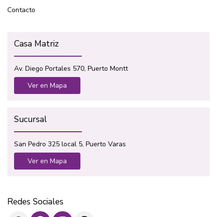
Contacto
Casa Matriz
Av. Diego Portales 570, Puerto Montt
Ver en Mapa
Sucursal
San Pedro 325 local 5, Puerto Varas
Ver en Mapa
Redes Sociales