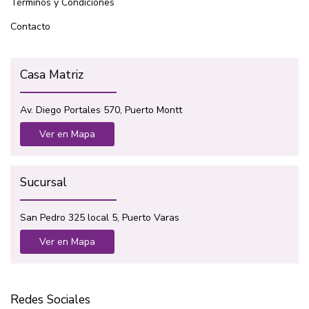
Términos y Condiciones
Contacto
Casa Matriz
Av. Diego Portales 570, Puerto Montt
Ver en Mapa
Sucursal
San Pedro 325 local 5, Puerto Varas
Ver en Mapa
Redes Sociales