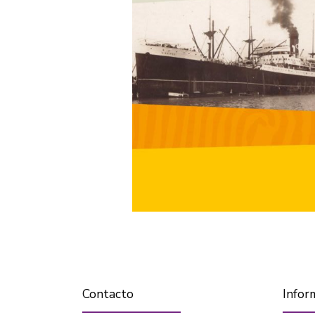
Contacto
Infor