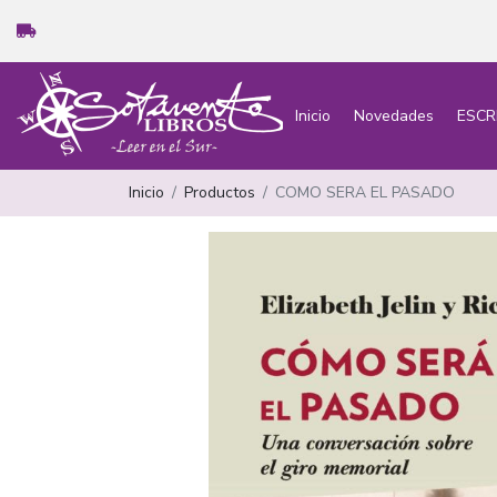
Inicio
Novedades
ESCR
Inicio
Productos
COMO SERA EL PASADO