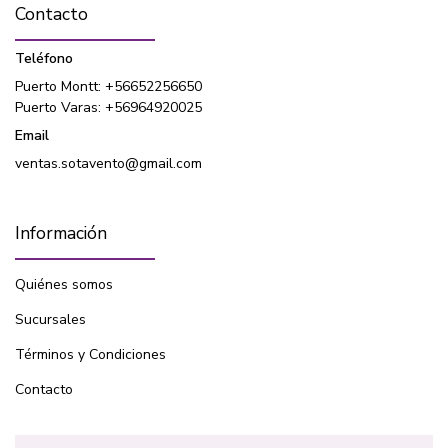
Contacto
Teléfono
Puerto Montt: +56652256650
Puerto Varas: +56964920025
Email
ventas.sotavento@gmail.com
Información
Quiénes somos
Sucursales
Términos y Condiciones
Contacto