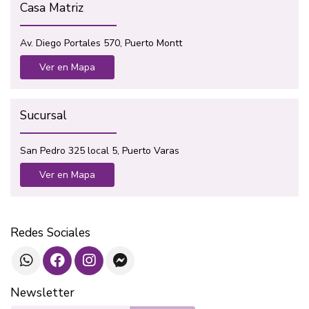
Casa Matriz
Av. Diego Portales 570, Puerto Montt
Ver en Mapa
Sucursal
San Pedro 325 local 5, Puerto Varas
Ver en Mapa
Redes Sociales
Newsletter