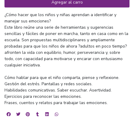
Agregar al carro
¿Cómo hacer que los niños y niñas aprendan a identificar y
manejar sus emociones?
Este libro reúne una serie de herramientas y sugerencias
sencillas y fáciles de poner en marcha, tanto en casa como en la
escuela. Son propuestas multidisciplinares y ampliamente
probadas para que los niños de ahora ?adultos en poco tiempo?
afronten la vida con equilibrio, humor, perseverancia y, sobre
todo, con capacidad para motivarse y encarar con entusiasmo
cualquier iniciativa.
Cómo hablar para que el niño comparta, piense y reflexione.
Gestión del estrés. Pantallas y redes sociales.
Habilidades comunicativas. Saber escuchar. Asertividad.
Ejercicios para reconocer las emociones.
Frases, cuentos y relatos para trabajar las emociones.