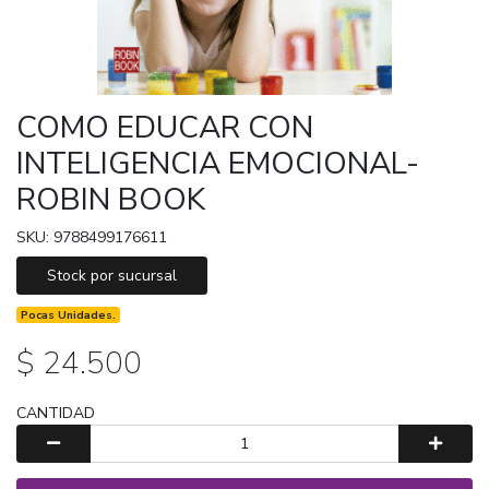
COMO EDUCAR CON
INTELIGENCIA EMOCIONAL-
ROBIN BOOK
SKU: 9788499176611
Stock por sucursal
Pocas Unidades.
$ 24.500
CANTIDAD