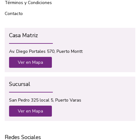
Términos y Condiciones
Contacto
Casa Matriz
Av. Diego Portales 570, Puerto Montt
Ver en Mapa
Sucursal
San Pedro 325 local 5, Puerto Varas
Ver en Mapa
Redes Sociales