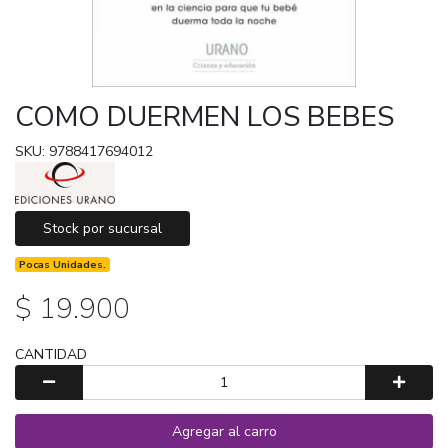
COMO DUERMEN LOS BEBES
SKU: 9788417694012
Stock por sucursal
Pocas Unidades.
$ 19.900
CANTIDAD
Agregar al carro