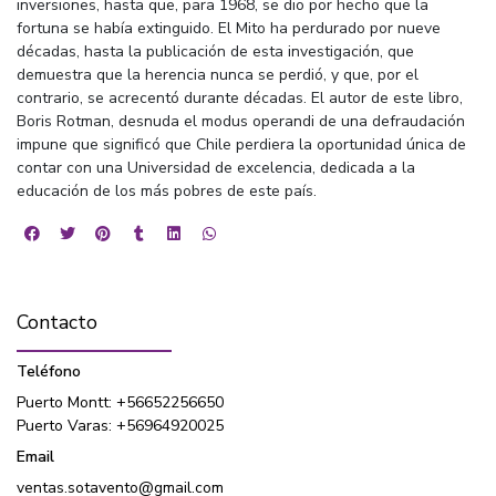
inversiones, hasta que, para 1968, se dio por hecho que la
fortuna se había extinguido. El Mito ha perdurado por nueve
décadas, hasta la publicación de esta investigación, que
demuestra que la herencia nunca se perdió, y que, por el
contrario, se acrecentó durante décadas. El autor de este libro,
Boris Rotman, desnuda el modus operandi de una defraudación
impune que significó que Chile perdiera la oportunidad única de
contar con una Universidad de excelencia, dedicada a la
educación de los más pobres de este país.
Contacto
Teléfono
Puerto Montt: +56652256650
Puerto Varas: +56964920025
Email
ventas.sotavento@gmail.com