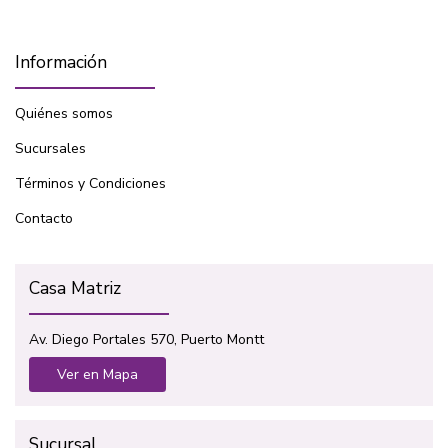
Información
Quiénes somos
Sucursales
Términos y Condiciones
Contacto
Casa Matriz
Av. Diego Portales 570, Puerto Montt
Ver en Mapa
Sucursal