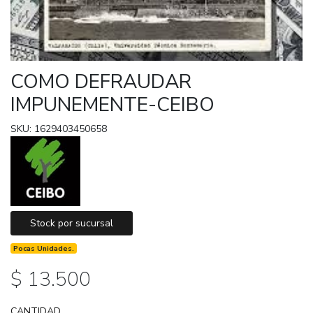
COMO DEFRAUDAR
IMPUNEMENTE-CEIBO
SKU: 1629403450658
Stock por sucursal
Pocas Unidades.
$ 13.500
CANTIDAD