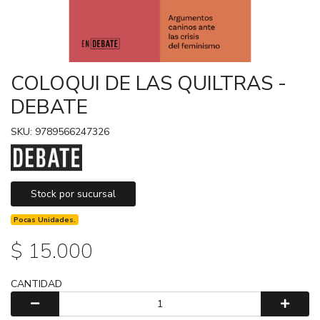
COLOQUI DE LAS QUILTRAS -
DEBATE
SKU: 9789566247326
Stock por sucursal
Pocas Unidades.
$ 15.000
CANTIDAD