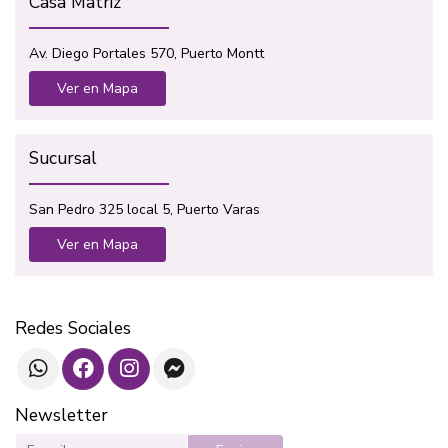
Casa Matriz
Av. Diego Portales 570, Puerto Montt
Ver en Mapa
Sucursal
San Pedro 325 local 5, Puerto Varas
Ver en Mapa
Redes Sociales
Newsletter