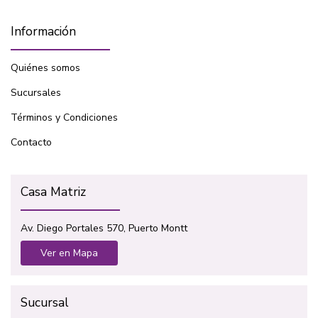
Información
Quiénes somos
Sucursales
Términos y Condiciones
Contacto
Casa Matriz
Av. Diego Portales 570, Puerto Montt
Ver en Mapa
Sucursal