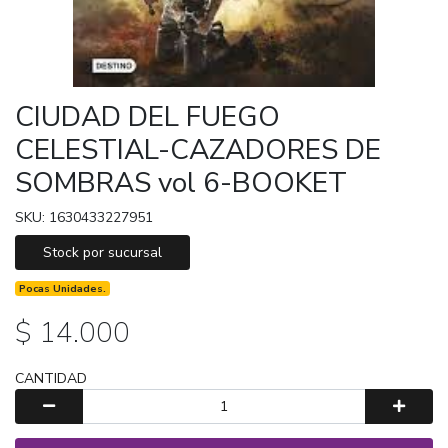
CIUDAD DEL FUEGO
CELESTIAL-CAZADORES DE
SOMBRAS vol 6-BOOKET
SKU: 1630433227951
Stock por sucursal
Pocas Unidades.
$ 14.000
CANTIDAD