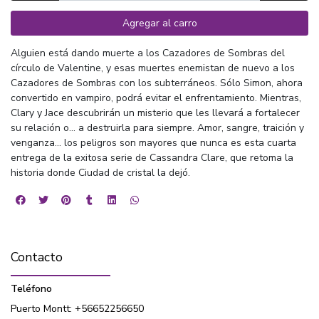
Agregar al carro
Alguien está dando muerte a los Cazadores de Sombras del
círculo de Valentine, y esas muertes enemistan de nuevo a los
Cazadores de Sombras con los subterráneos. Sólo Simon, ahora
convertido en vampiro, podrá evitar el enfrentamiento. Mientras,
Clary y Jace descubrirán un misterio que les llevará a fortalecer
su relación o... a destruirla para siempre. Amor, sangre, traición y
venganza... los peligros son mayores que nunca es esta cuarta
entrega de la exitosa serie de Cassandra Clare, que retoma la
historia donde Ciudad de cristal la dejó.
Contacto
Teléfono
Puerto Montt: +56652256650