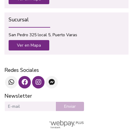
Sucursal
San Pedro 325 local 5, Puerto Varas
Ver en Mapa
Redes Sociales
Newsletter
Enviar