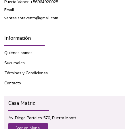
Puerto Varas: +56964920025
Email
ventas.sotavento@gmail.com
Información
Quiénes somos
Sucursales
Términos y Condiciones
Contacto
Casa Matriz
Av. Diego Portales 570, Puerto Montt
Ver en Mapa