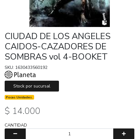
CIUDAD DE LOS ANGELES
CAIDOS-CAZADORES DE
SOMBRAS vol 4-BOOKET
SKU: 1630433560192
Stock por sucursal
Pocas Unidades.
$ 14.000
CANTIDAD