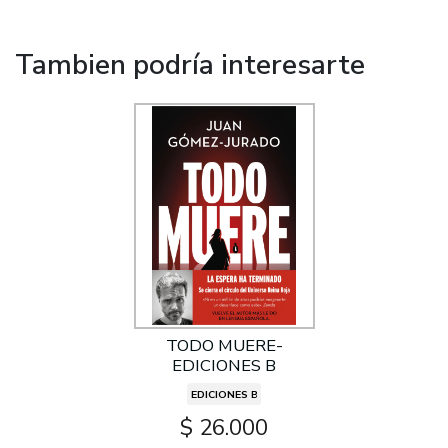
Tambien podría interesarte
TODO MUERE-
EDICIONES B
EDICIONES B
$ 26.000