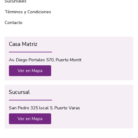
Sucursales
Términos y Condiciones
Contacto
Casa Matriz
Av. Diego Portales 570, Puerto Montt
Ver en Mapa
Sucursal
San Pedro 325 local 5, Puerto Varas
Ver en Mapa