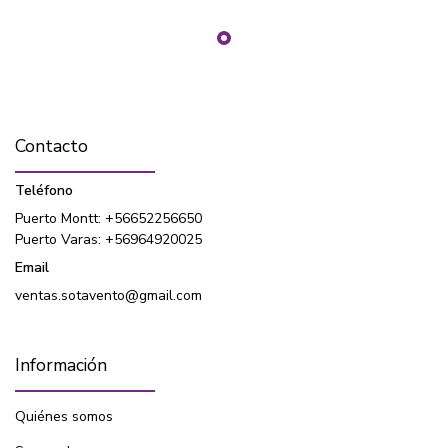
Contacto
Teléfono
Puerto Montt: +56652256650
Puerto Varas: +56964920025
Email
ventas.sotavento@gmail.com
Información
Quiénes somos