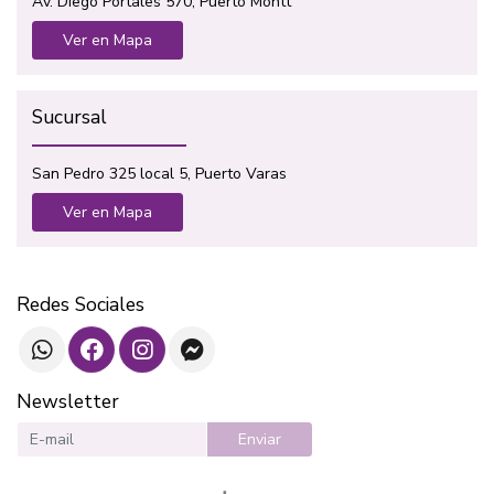
Av. Diego Portales 570, Puerto Montt
Ver en Mapa
Sucursal
San Pedro 325 local 5, Puerto Varas
Ver en Mapa
Redes Sociales
Newsletter
Enviar