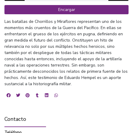
Encargar
Las batallas de Chorrillos y Miraflores representan uno de los
momentos más cruentos de la Guerra del Pacífico. En ellas se
enfrentaron el grueso de los ejércitos en pugna, definiendo en
gran medida el futuro del conflicto. Onstituyen un hito de
relevancia no solo por sus múltiples hechos heroicos, sino
también por el despliegue de todas las tácticas militares
conocidas hasta entonces, incluyendo el apoyo de la artillería
naval a las operaciones terrestres. Sin embargo, son
prácticamente desconocidos los relatos de primera fuente de los
hechos. Así, este testimonio de Eduardo Hempel es un aporte
sustancial a la historiografía militar.
Contacto
Teléfono