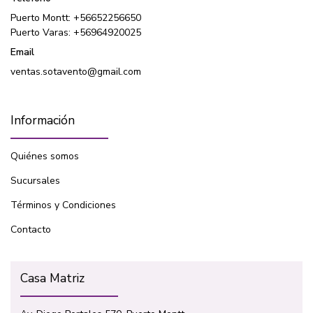
Puerto Montt: +56652256650
Puerto Varas: +56964920025
Email
ventas.sotavento@gmail.com
Información
Quiénes somos
Sucursales
Términos y Condiciones
Contacto
Casa Matriz