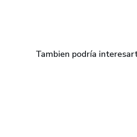
Tambien podría interesar