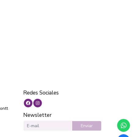
Redes Sociales
ontt
Newsletter
Enviar