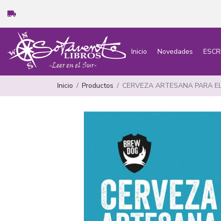
Inicio
Novedades
ESCR
Inicio
Productos
CERVEZA ARTESANA PARA EL