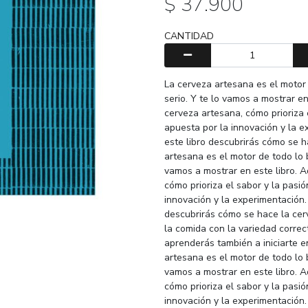
$ 37.900
CANTIDAD
La cerveza artesana es el motor
serio. Y te lo vamos a mostrar en
cerveza artesana, cómo prioriza 
apuesta por la innovación y la e
este libro descubrirás cómo se h
artesana es el motor de todo lo 
vamos a mostrar en este libro. A
cómo prioriza el sabor y la pasi
innovación y la experimentación.
descubrirás cómo se hace la cer
la comida con la variedad correc
aprenderás también a iniciarte e
artesana es el motor de todo lo 
vamos a mostrar en este libro. A
cómo prioriza el sabor y la pasi
innovación y la experimentación.