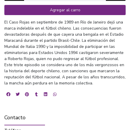
Agregar al carro
El Caso Rojas en septiembre de 1989 en Río de Janeiro dejó una
marca indeleble en el fútbol chileno. Las consecuencias fueron
devastadoras después de que cayera una bengala en el Estadio
Maracaná durante el partido Brasil-Chile. La eliminación del
Mundial de Italia 1990 y la imposibilidad de participar en las
eliminatorias para Estados Unidos 1994 castigaron severamente
a Roberto Rojas, quien no pudo regresar al fútbol profesional.
Este triste episodio se considera uno de los más vergonzosos en
la historia del deporte chileno, con sanciones que marcaron la
reputación del fútbol nacional. A pesar de los años transcurridos,
la mancha aún perdura en la memoria colectiva.
Contacto