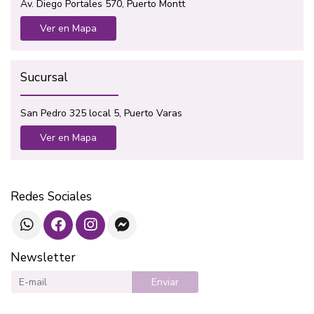
Av. Diego Portales 570, Puerto Montt
Ver en Mapa
Sucursal
San Pedro 325 local 5, Puerto Varas
Ver en Mapa
Redes Sociales
Newsletter
Enviar