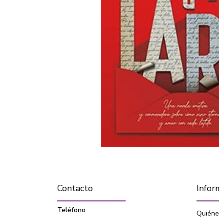
Contacto
Infor
Teléfono
Quiéne