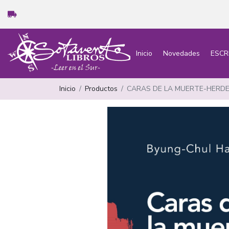
Inicio
Novedades
ESCR
Inicio
Productos
CARAS DE LA MUERTE-HERD