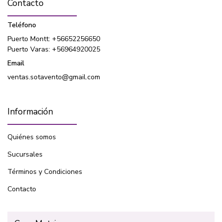
Contacto
Teléfono
Puerto Montt: +56652256650
Puerto Varas: +56964920025
Email
ventas.sotavento@gmail.com
Información
Quiénes somos
Sucursales
Términos y Condiciones
Contacto