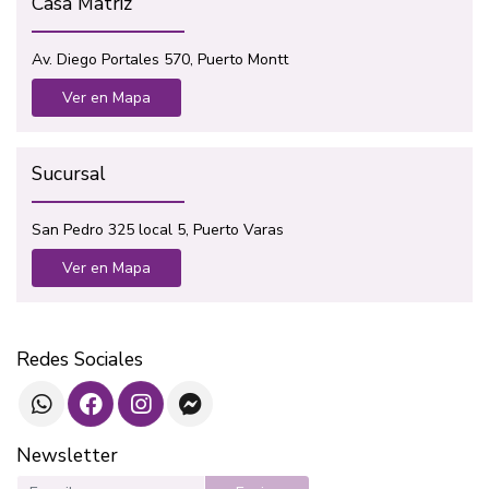
Casa Matriz
Av. Diego Portales 570, Puerto Montt
Ver en Mapa
Sucursal
San Pedro 325 local 5, Puerto Varas
Ver en Mapa
Redes Sociales
Newsletter