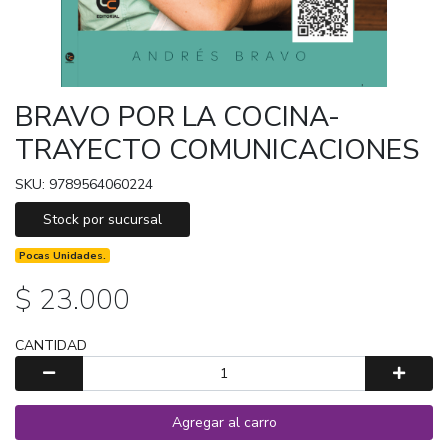
BRAVO POR LA COCINA-
TRAYECTO COMUNICACIONES
SKU: 9789564060224
Stock por sucursal
Pocas Unidades.
$ 23.000
CANTIDAD
Agregar al carro