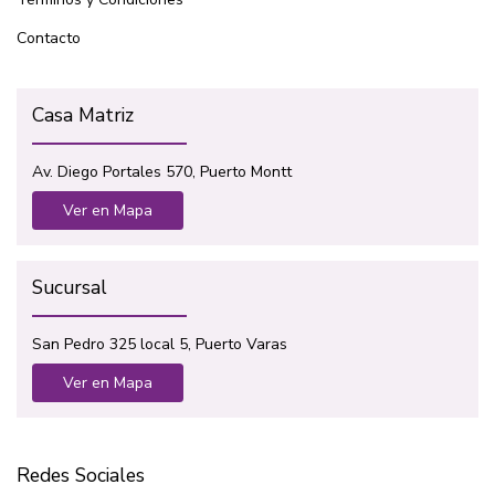
Contacto
Casa Matriz
Av. Diego Portales 570, Puerto Montt
Ver en Mapa
Sucursal
San Pedro 325 local 5, Puerto Varas
Ver en Mapa
Redes Sociales