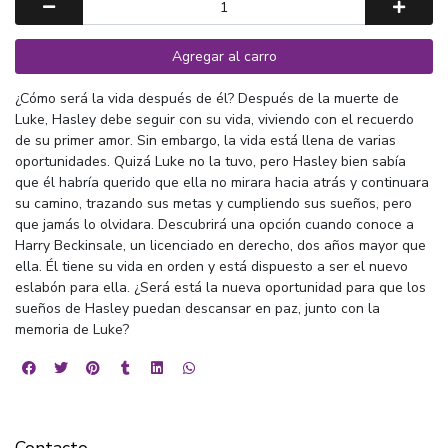
Agregar al carro
¿Cómo será la vida después de él? Después de la muerte de
Luke, Hasley debe seguir con su vida, viviendo con el recuerdo
de su primer amor. Sin embargo, la vida está llena de varias
oportunidades. Quizá Luke no la tuvo, pero Hasley bien sabía
que él habría querido que ella no mirara hacia atrás y continuara
su camino, trazando sus metas y cumpliendo sus sueños, pero
que jamás lo olvidara. Descubrirá una opción cuando conoce a
Harry Beckinsale, un licenciado en derecho, dos años mayor que
ella. Él tiene su vida en orden y está dispuesto a ser el nuevo
eslabón para ella. ¿Será está la nueva oportunidad para que los
sueños de Hasley puedan descansar en paz, junto con la
memoria de Luke?
Contacto