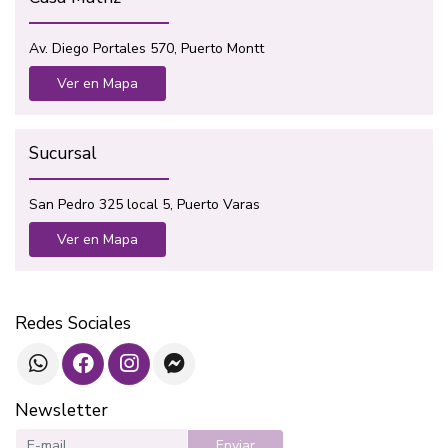
Av. Diego Portales 570, Puerto Montt
Ver en Mapa
Sucursal
San Pedro 325 local 5, Puerto Varas
Ver en Mapa
Redes Sociales
Newsletter
Enviar