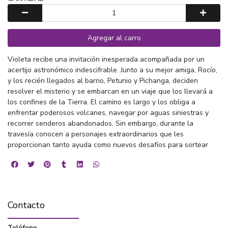
Agregar al carro
Violeta recibe una invitación inesperada acompañada por un
acertijo astronómico indescifrable. Junto a su mejor amiga, Rocío,
y los recién llegados al barrio, Petunio y Pichanga, deciden
resolver el misterio y se embarcan en un viaje que los llevará a
los confines de la Tierra. El camino es largo y los obliga a
enfrentar poderosos volcanes, navegar por aguas siniestras y
recorrer senderos abandonados. Sin embargo, durante la
travesía conocen a personajes extraordinarios que les
proporcionan tanto ayuda como nuevos desafíos para sortear
Contacto
Teléfono