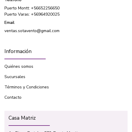
Puerto Montt: +56652256650
Puerto Varas: +56964920025
Email
ventas.sotavento@gmail.com
Información
Quiénes somos
Sucursales
Términos y Condiciones
Contacto
Casa Matriz