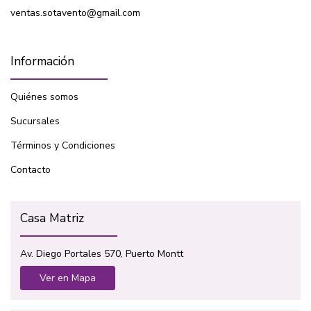
ventas.sotavento@gmail.com
Información
Quiénes somos
Sucursales
Términos y Condiciones
Contacto
Casa Matriz
Av. Diego Portales 570, Puerto Montt
Ver en Mapa