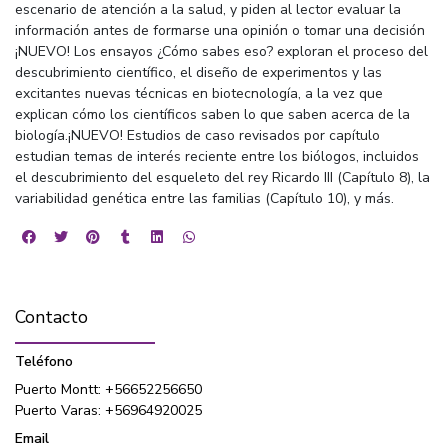
escenario de atención a la salud, y piden al lector evaluar la
información antes de formarse una opinión o tomar una decisión
¡NUEVO! Los ensayos ¿Cómo sabes eso? exploran el proceso del
descubrimiento científico, el diseño de experimentos y las
excitantes nuevas técnicas en biotecnología, a la vez que
explican cómo los científicos saben lo que saben acerca de la
biología.¡NUEVO! Estudios de caso revisados por capítulo
estudian temas de interés reciente entre los biólogos, incluidos
el descubrimiento del esqueleto del rey Ricardo III (Capítulo 8), la
variabilidad genética entre las familias (Capítulo 10), y más.
Contacto
Teléfono
Puerto Montt: +56652256650
Puerto Varas: +56964920025
Email