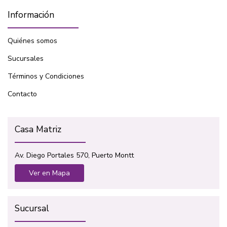
Información
Quiénes somos
Sucursales
Términos y Condiciones
Contacto
Casa Matriz
Av. Diego Portales 570, Puerto Montt
Ver en Mapa
Sucursal