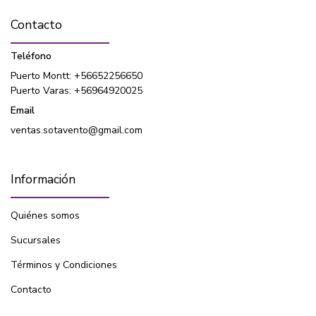
Contacto
Teléfono
Puerto Montt: +56652256650
Puerto Varas: +56964920025
Email
ventas.sotavento@gmail.com
Información
Quiénes somos
Sucursales
Términos y Condiciones
Contacto