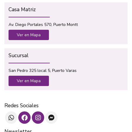
Casa Matriz
Av. Diego Portales 570, Puerto Montt
Ver en Mapa
Sucursal
San Pedro 325 local 5, Puerto Varas
Ver en Mapa
Redes Sociales
Newsletter