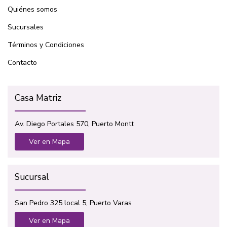
Quiénes somos
Sucursales
Términos y Condiciones
Contacto
Casa Matriz
Av. Diego Portales 570, Puerto Montt
Ver en Mapa
Sucursal
San Pedro 325 local 5, Puerto Varas
Ver en Mapa