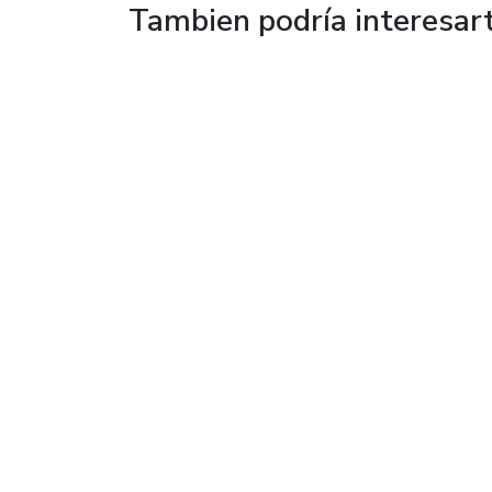
Tambien podría interesar