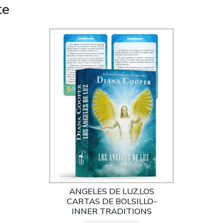
te
ANGELES DE LUZ,LOS
CARTAS DE BOLSILLO-
INNER TRADITIONS