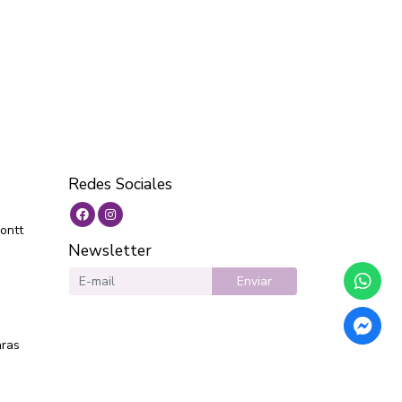
Redes Sociales
ontt
Newsletter
Enviar
aras