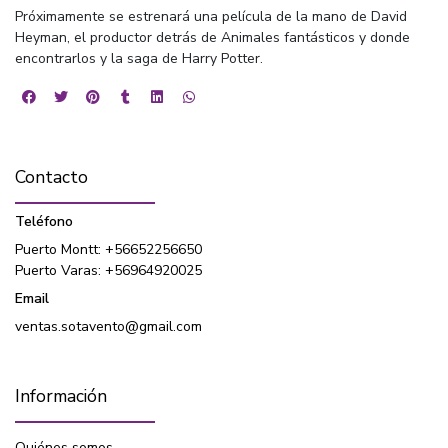
Próximamente se estrenará una película de la mano de David
Heyman, el productor detrás de Animales fantásticos y donde
encontrarlos y la saga de Harry Potter.
Contacto
Teléfono
Puerto Montt: +56652256650
Puerto Varas: +56964920025
Email
ventas.sotavento@gmail.com
Información
Quiénes somos