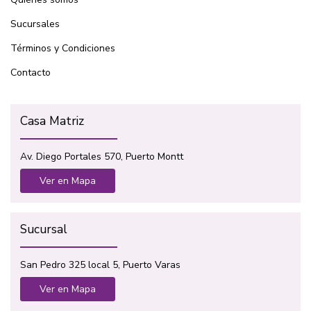
Sucursales
Términos y Condiciones
Contacto
Casa Matriz
Av. Diego Portales 570, Puerto Montt
Ver en Mapa
Sucursal
San Pedro 325 local 5, Puerto Varas
Ver en Mapa