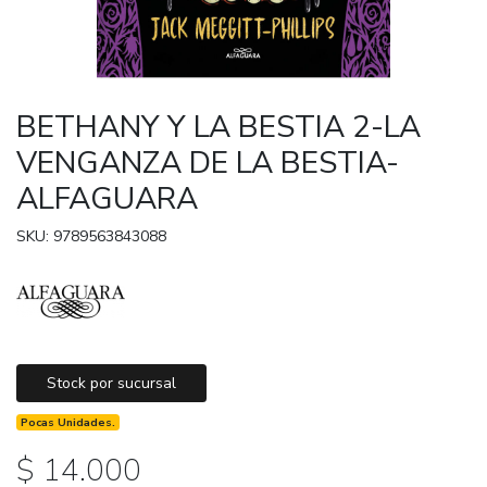
BETHANY Y LA BESTIA 2-LA
VENGANZA DE LA BESTIA-
ALFAGUARA
SKU: 9789563843088
Stock por sucursal
Pocas Unidades.
$ 14.000