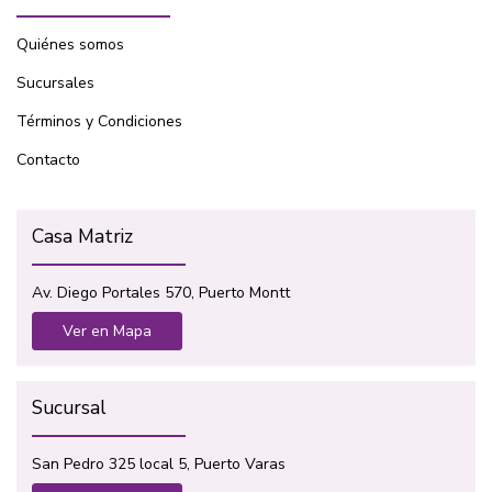
Quiénes somos
Sucursales
Términos y Condiciones
Contacto
Casa Matriz
Av. Diego Portales 570, Puerto Montt
Ver en Mapa
Sucursal
San Pedro 325 local 5, Puerto Varas