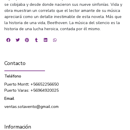
se cobijaba y desde donde nacieron sus nueve sinfonías. Vida y
obra muestran un correlato que el lector amante de su música
apreciará como un detalle inestimable de esta novela. Más que
la historia de una vida, Beethoven. La música del silencio es la
historia de una lucha heroica, contada por él mismo.
Contacto
Teléfono
Puerto Montt: +56652256650
Puerto Varas: +56964920025
Email
ventas.sotavento@gmail.com
Información