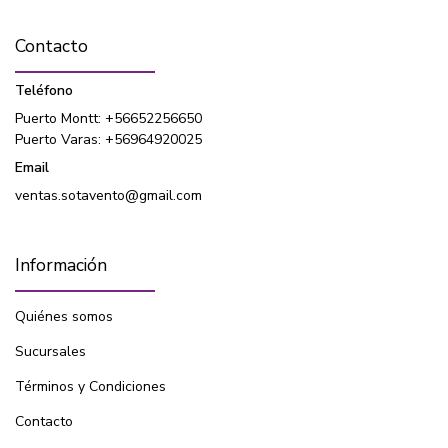
Contacto
Teléfono
Puerto Montt: +56652256650
Puerto Varas: +56964920025
Email
ventas.sotavento@gmail.com
Información
Quiénes somos
Sucursales
Términos y Condiciones
Contacto