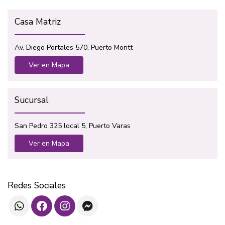
Casa Matriz
Av. Diego Portales 570, Puerto Montt
Ver en Mapa
Sucursal
San Pedro 325 local 5, Puerto Varas
Ver en Mapa
Redes Sociales