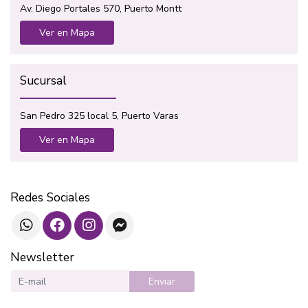
Av. Diego Portales 570, Puerto Montt
Ver en Mapa
Sucursal
San Pedro 325 local 5, Puerto Varas
Ver en Mapa
Redes Sociales
Newsletter
Enviar