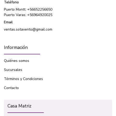
Teléfono
Puerto Montt: +56652256650
Puerto Varas: +56964920025
Email
ventas.sotavento@gmail.com
Información
Quiénes somos
Sucursales
Términos y Condiciones
Contacto
Casa Matriz