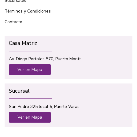
Sucursales
Términos y Condiciones
Contacto
Casa Matriz
Av. Diego Portales 570, Puerto Montt
Ver en Mapa
Sucursal
San Pedro 325 local 5, Puerto Varas
Ver en Mapa