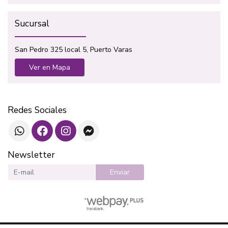
Sucursal
San Pedro 325 local 5, Puerto Varas
Ver en Mapa
Redes Sociales
Newsletter
Enviar