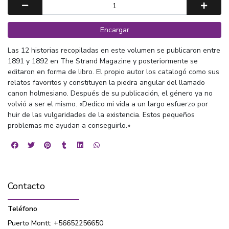
Encargar
Las 12 historias recopiladas en este volumen se publicaron entre
1891 y 1892 en The Strand Magazine y posteriormente se
editaron en forma de libro. El propio autor los catalogó como sus
relatos favoritos y constituyen la piedra angular del llamado
canon holmesiano. Después de su publicación, el género ya no
volvió a ser el mismo. «Dedico mi vida a un largo esfuerzo por
huir de las vulgaridades de la existencia. Estos pequeños
problemas me ayudan a conseguirlo.»
Contacto
Teléfono
Puerto Montt: +56652256650