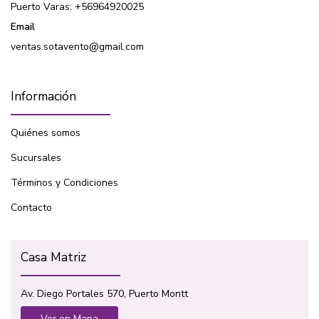
Puerto Varas: +56964920025
Email
ventas.sotavento@gmail.com
Información
Quiénes somos
Sucursales
Términos y Condiciones
Contacto
Casa Matriz
Av. Diego Portales 570, Puerto Montt
Ver en Mapa