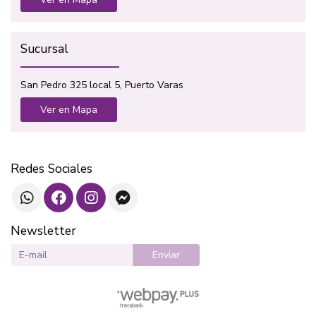
Sucursal
San Pedro 325 local 5, Puerto Varas
Ver en Mapa
Redes Sociales
Newsletter
Enviar