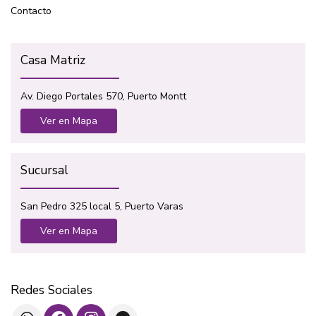
Contacto
Casa Matriz
Av. Diego Portales 570, Puerto Montt
Ver en Mapa
Sucursal
San Pedro 325 local 5, Puerto Varas
Ver en Mapa
Redes Sociales