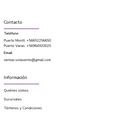
Contacto
Teléfono
Puerto Montt: +56652256650
Puerto Varas: +56964920025
Email
ventas.sotavento@gmail.com
Información
Quiénes somos
Sucursales
Términos y Condiciones