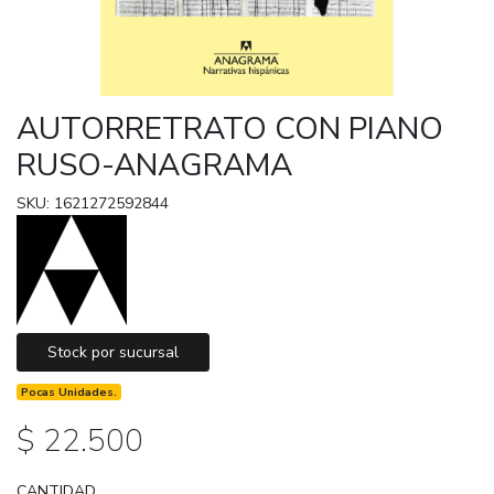
AUTORRETRATO CON PIANO
RUSO-ANAGRAMA
SKU: 1621272592844
Stock por sucursal
Pocas Unidades.
$ 22.500
CANTIDAD