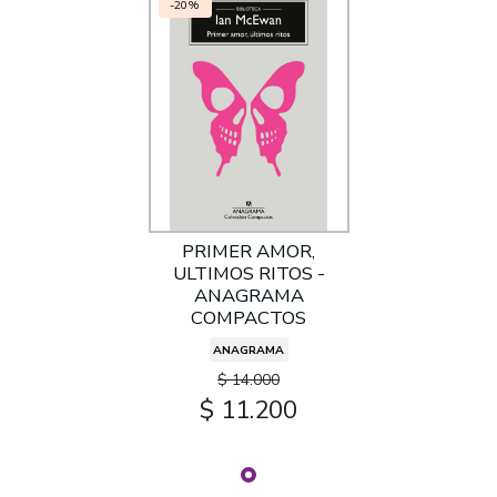
-20%
PRIMER AMOR,
ULTIMOS RITOS -
ANAGRAMA
COMPACTOS
ANAGRAMA
$ 14.000
$ 11.200