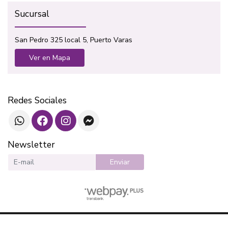
Sucursal
San Pedro 325 local 5, Puerto Varas
Ver en Mapa
Redes Sociales
Newsletter
Enviar
SOTAVENTO LIBROS © 2026