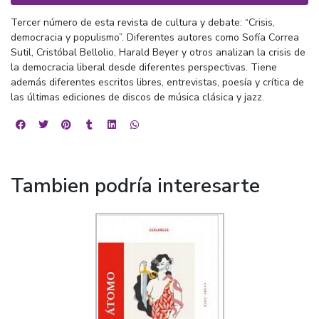
Tercer número de esta revista de cultura y debate: “Crisis,
democracia y populismo”. Diferentes autores como Sofía Correa
Sutil, Cristóbal Bellolio, Harald Beyer y otros analizan la crisis de
la democracia liberal desde diferentes perspectivas. Tiene
además diferentes escritos libres, entrevistas, poesía y crítica de
las últimas ediciones de discos de música clásica y jazz.
Tambien podría interesarte