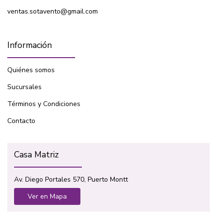
ventas.sotavento@gmail.com
Información
Quiénes somos
Sucursales
Términos y Condiciones
Contacto
Casa Matriz
Av. Diego Portales 570, Puerto Montt
Ver en Mapa